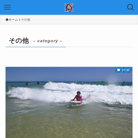
ホーム
その他
その他
– category –
その他