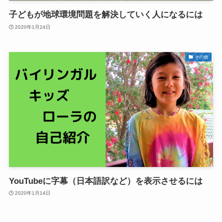
子どもが地球環境問題を解決していく人になるには
2020年1月24日
その他
YouTubeに字幕（日本語訳など）を表示させるには
2020年1月14日