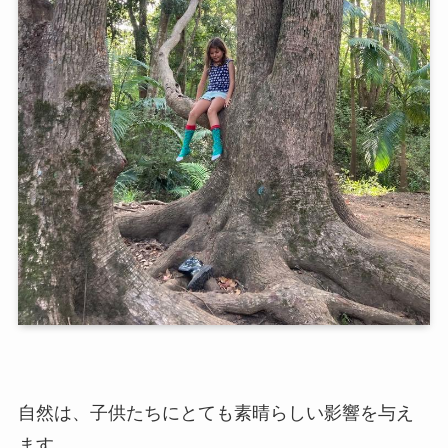
自然は、子供たちにとても素晴らしい影響を与え
ます。