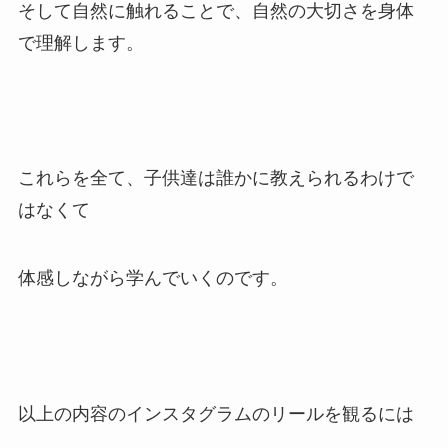
そして自然に触れることで、自然の大切さを身体
で理解します。
これらを全て、子供達は誰かに教えられるわけで
はなくて
体感しながら学んでいくのです。
以上の内容のインスタグラムのリールを観るには