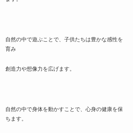
自然の中で遊ぶことで、子供たちは豊かな感性を
育み
創造力や想像力を広げます。
自然の中で身体を動かすことで、心身の健康を保
ちます。