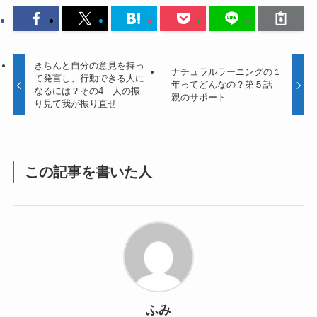
きちんと自分の意見を持っ
ナチュラルラーニングの１
て発言し、行動できる人に
年ってどんなの？第５話
なるには？その4 人の振
親のサポート
り見て我が振り直せ
この記事を書いた人
ふみ