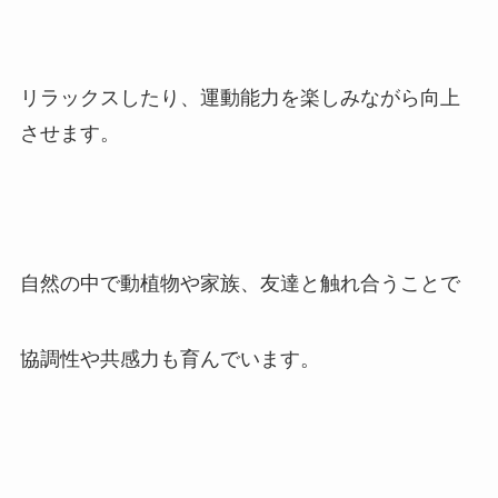
リラックスしたり、運動能力を楽しみながら向上
させます。
自然の中で動植物や家族、友達と触れ合うことで
協調性や共感力も育んでいます。