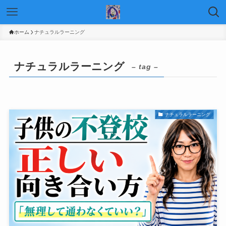
ホーム
ナチュラルラーニング
ナチュラルラーニング
– tag –
ナチュラルラーニング