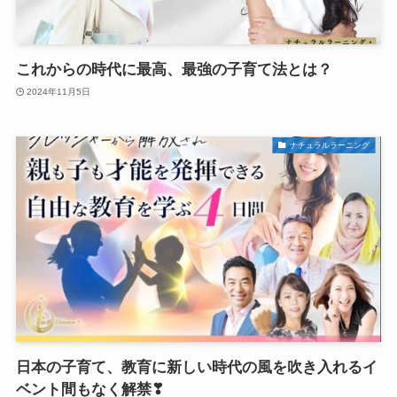
これからの時代に最高、最強の子育て法とは？
2024年11月5日
ナチュラルラーニング
日本の子育て、教育に新しい時代の風を吹き入れるイ
ベント間もなく解禁❣