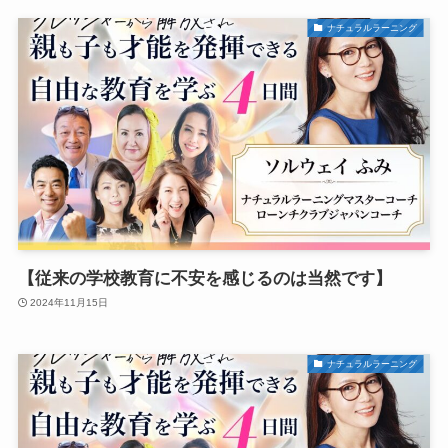
ナチュラルラーニング
【従来の学校教育に不安を感じるのは当然です】
2024年11月15日
ナチュラルラーニング