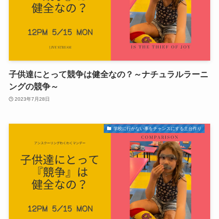
子供達にとって競争は健全なの？～ナチュラルラーニ
ングの競争～
2023年7月28日
学校に行かない事をチャンスにする土台作り