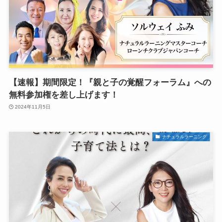
【速報】期間限定！『親と子の覚醒フォーラム』への
無料参加権を差し上げます！
2024年11月5日
ナチュラルラーニング