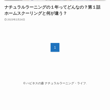
ナチュラルラーニングの１年ってどんなの？第１話
ホームスクーリングと何が違う？
2023年2月24日
1
©
ハピネスの森 ナチュラルラーニング・ライフ.