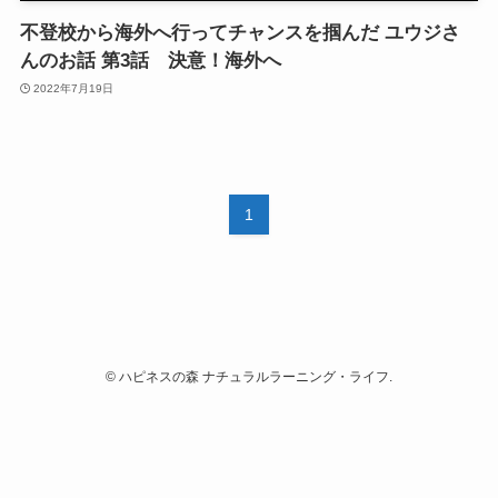
不登校から海外へ行ってチャンスを掴んだ ユウジさ
んのお話 第3話 決意！海外へ
2022年7月19日
1
©
ハピネスの森 ナチュラルラーニング・ライフ.