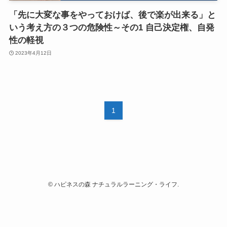
「先に大変な事をやっておけば、後で楽が出来る」と
いう考え方の３つの危険性～その1 自己決定権、自発
性の軽視
2023年4月12日
1
©
ハピネスの森 ナチュラルラーニング・ライフ.