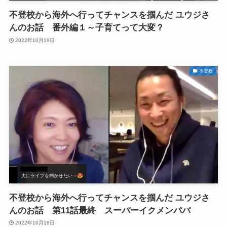
不登校から海外へ行ってチャンスを掴んだ ユウジさ
んのお話 番外編１～子育てって大変？
2022年10月19日
不登校
不登校から海外へ行ってチャンスを掴んだ ユウジさ
んのお話 第11話最終 スーパーイクメンパパ
2022年10月18日