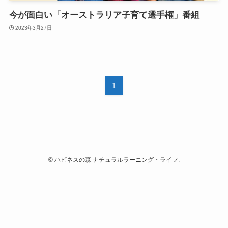
今が面白い「オーストラリア子育て選手権」番組
2023年3月27日
1
©
ハピネスの森 ナチュラルラーニング・ライフ.