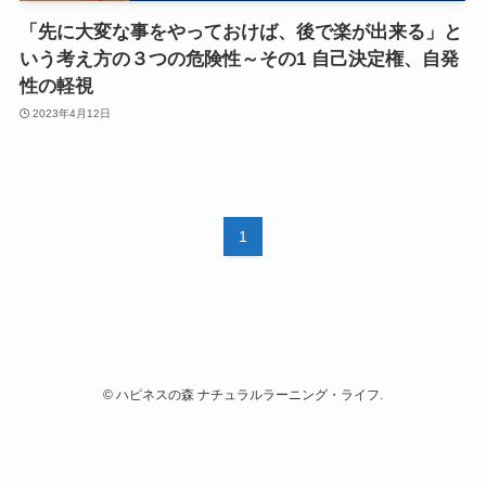
「先に大変な事をやっておけば、後で楽が出来る」と
いう考え方の３つの危険性～その1 自己決定権、自発
性の軽視
2023年4月12日
1
©
ハピネスの森 ナチュラルラーニング・ライフ.