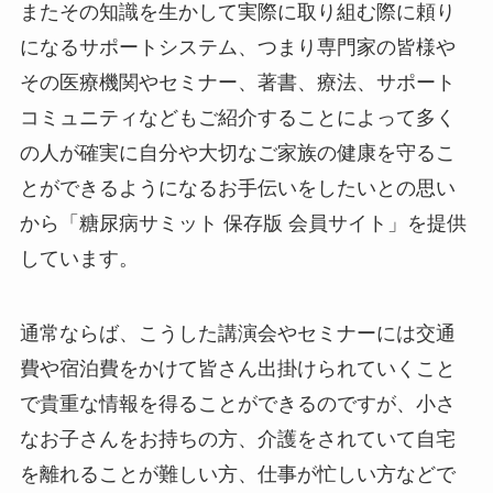
またその知識を生かして実際に取り組む際に頼り
になるサポートシステム、つまり専門家の皆様や
その医療機関やセミナー、著書、療法、サポート
コミュニティなどもご紹介することによって多く
の人が確実に自分や大切なご家族の健康を守るこ
とができるようになるお手伝いをしたいとの思い
から「糖尿病サミット 保存版 会員サイト」を提供
しています。
通常ならば、こうした講演会やセミナーには交通
費や宿泊費をかけて皆さん出掛けられていくこと
で貴重な情報を得ることができるのですが、小さ
なお子さんをお持ちの方、介護をされていて自宅
を離れることが難しい方、仕事が忙しい方などで