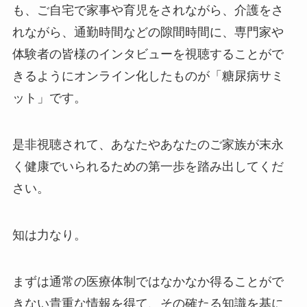
も、ご自宅で家事や育児をされながら、介護をさ
れながら、通勤時間などの隙間時間に、専門家や
体験者の皆様のインタビューを視聴することがで
きるようにオンライン化したものが「糖尿病サミ
ット」です。
是非視聴されて、あなたやあなたのご家族が末永
く健康でいられるための第一歩を踏み出してくだ
さい。
知は力なり。
まずは通常の医療体制ではなかなか得ることがで
きない貴重な情報を得て、その確たる知識を基に