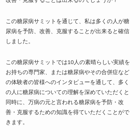
この糖尿病サミットを通じて、私は多くの人が糖
尿病を予防、改善、克服することが出来ると確信
しました。
この糖尿病サミットでは10人の素晴らしい実績を
お持ちの専門家、または糖尿病やその合併症など
の体験者の皆様へのインタビューを通して、多く
の人に糖尿病についての理解を深めていただくと
同時に、万病の元と言われる糖尿病を予防・改
善・克服するための知識を得ていただくことがで
きます。