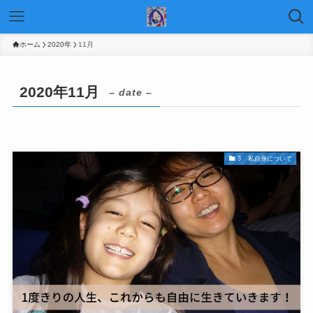
ホーム
2020年
11月
2020年11月
– date –
3 私自身について