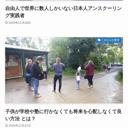
自由人で世界に数人しかいない日本人アンスクーリン
グ実践者
2020年11月28日
これからの教育
子供が学校や塾に行かなくても将来を心配しなくて良
い方法 とは？
2020年11月27日