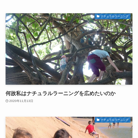
ナチュラルラーニング
何故私はナチュラルラーニングを広めたいのか
2020年11月13日
ナチュラルラーニング