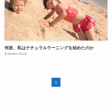
何故、私はナチュラルラーニングを始めたのか
2020年11月12日
1