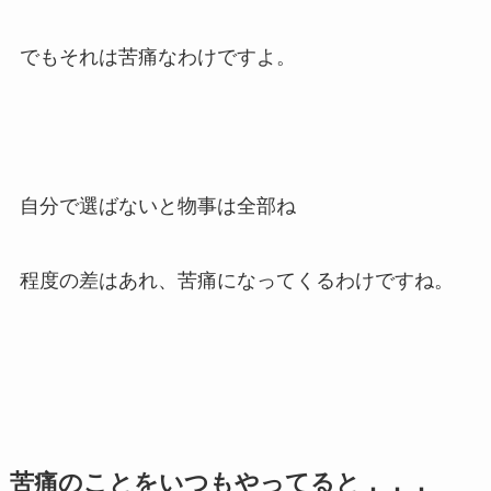
でもそれは苦痛なわけですよ。
自分で選ばないと物事は全部ね
程度の差はあれ、苦痛になってくるわけですね。
苦痛のことをいつもやってると．．．