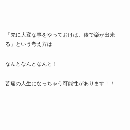
「先に大変な事をやっておけば、後で楽が出来
る」という考え方は
なんとなんとなんと！
苦痛の人生になっちゃう可能性があります！！