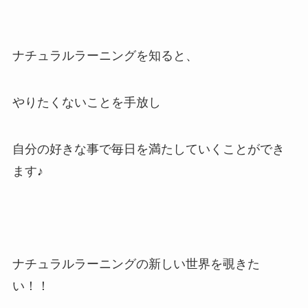
ナチュラルラーニングを知ると、
やりたくないことを手放し
自分の好きな事で毎日を満たしていくことができ
ます♪
ナチュラルラーニングの新しい世界を覗きた
い！！