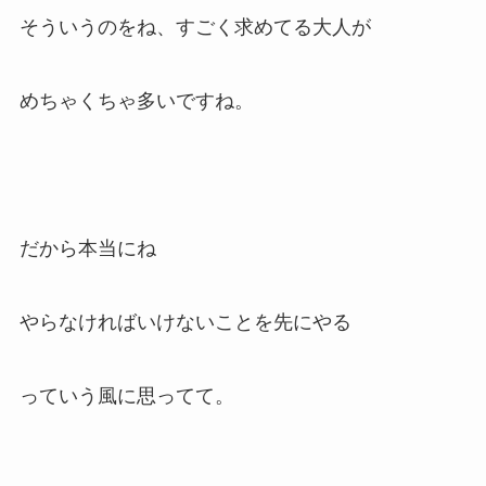
そういうのをね、すごく求めてる大人が
めちゃくちゃ多いですね。
だから本当にね
やらなければいけないことを先にやる
っていう風に思ってて。