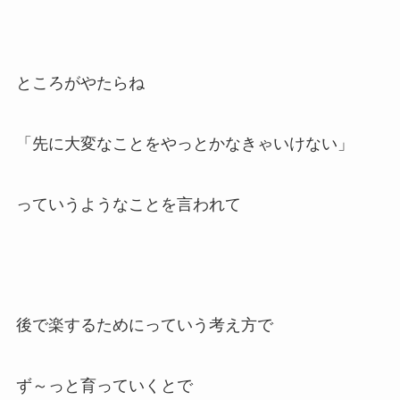
ところがやたらね
「先に大変なことを
やっとかなきゃいけない」
っていうようなことを言われて
後で楽するためにっていう考え方で
ず～っと育っていくとで