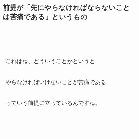
前提が「先にやらなければならないこと
は苦痛である」というもの
これはね、どういうことかというと
やらなければいけないことが苦痛である
っていう前提に立っているんですね。