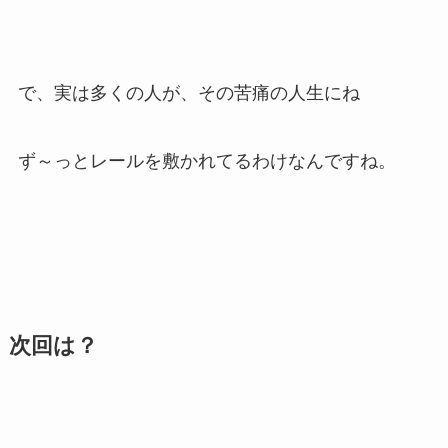
で、実は多くの人が、その苦痛の人生にね
ず～っとレールを敷かれてるわけなんですね。
次回は？