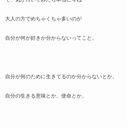
大人の方でめちゃくちゃ多いのが
自分が何が好きか分からないってこと。
自分が何のために生きてるのか分からないとか。
自分の生きる意味とか、使命とか。