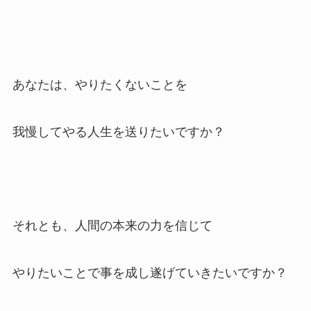
あなたは、やりたくないことを
我慢してやる人生を送りたいですか？
それとも、人間の本来の力を信じて
やりたいことで事を成し遂げていきたいですか？