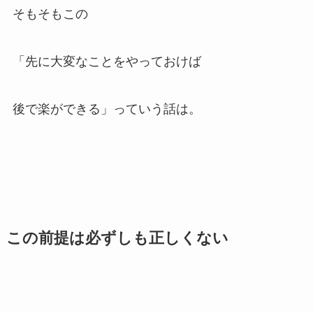
そもそもこの
「先に大変なことをやっておけば
後で楽ができる」っていう話は。
この前提は必ずしも正しくない