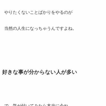
やりたくないことばかりをやるのが
当然の人生になっちゃうんですよね。
好きな事が分からない人が多い
で、気が付いてみたら本当に今ね