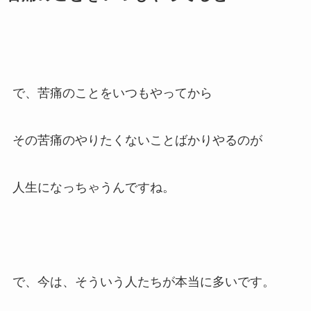
で、苦痛のことをいつもやってから
その苦痛のやりたくないことばかりやるのが
人生になっちゃうんですね。
で、今は、そういう人たちが本当に多いです。