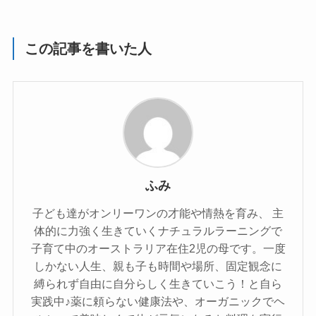
この記事を書いた人
ふみ
子ども達がオンリーワンの才能や情熱を育み、 主
体的に力強く生きていくナチュラルラーニングで
子育て中のオーストラリア在住2児の母です。一度
しかない人生、親も子も時間や場所、固定観念に
縛られず自由に自分らしく生きていこう！と自ら
実践中♪薬に頼らない健康法や、オーガニックでヘ