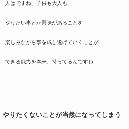
人はですね、
子供も大人も
やりたい事とか興味があることを
楽しみながら事を成し遂げていくことが
できる
能力を本来、持ってるんですね。
やりたくないことが当然になってしまう