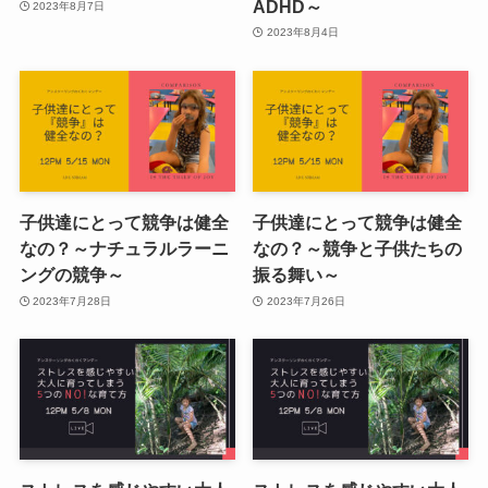
ADHD～
2023年8月7日
2023年8月4日
子供達にとって競争は健全
子供達にとって競争は健全
なの？～ナチュラルラーニ
なの？～競争と子供たちの
ングの競争～
振る舞い～
2023年7月28日
2023年7月26日