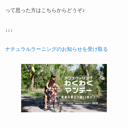
って思った方はこちらからどうぞ♪
↓↓↓
ナチュラルラーニングのお知らせを受け取る