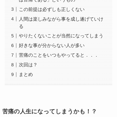
この前提は必ずしも正しくない
人間は楽しみながら事を成し遂げていけ
る
やりたくないことが当然になってしまう
好きな事が分からない人が多い
苦痛のことをいつもやってると．．．
次回は？
まとめ
苦痛の人生になってしまうかも！？