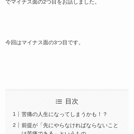
でマイナス面の2つ目をお話しました。
今回はマイナス面の3つ目です。
目次
苦痛の人生になってしまうかも！？
前提が「先にやらなければならないこと
は苦痛である」というもの