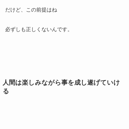
だけど、この前提はね
必ずしも正しくないんです。
人間は楽しみながら事を成し遂げていけ
る