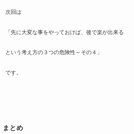
次回は
「先に大変な事をやっておけば、後で楽が出来る
という考え方の３つの危険性～その４
」
です。
まとめ