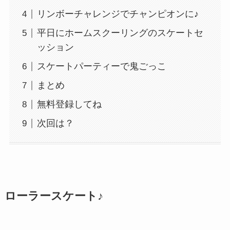
リンボーチャレンジでチャンピオンに♪
平日にホームスクーリングのスケートセ
ッション
スケートパーティーで鬼ごっこ
まとめ
無料登録してね
次回は？
ローラースケート♪