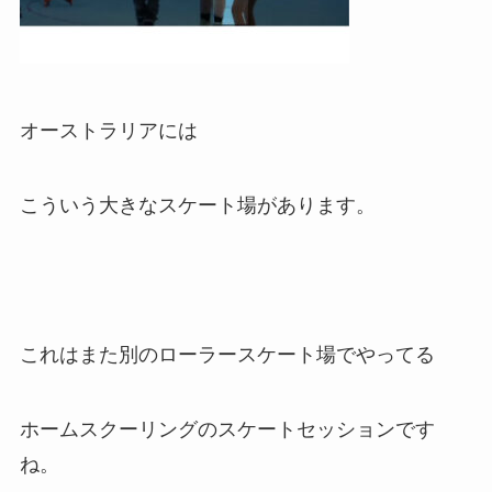
オーストラリアには
こういう大きなスケート場があります。
これはまた別のローラースケート場でやってる
ホームスクーリングのスケートセッションです
ね。