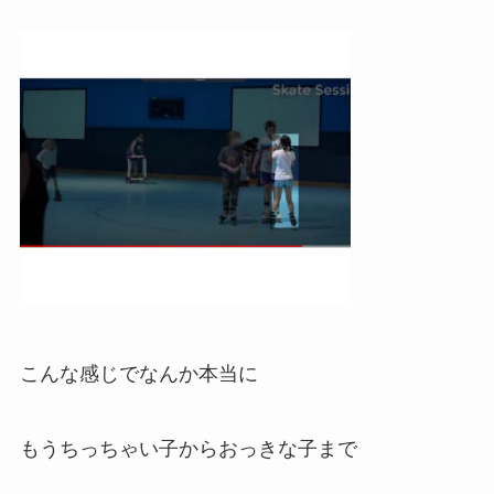
こんな感じでなんか本当に
もうちっちゃい子からおっきな子まで