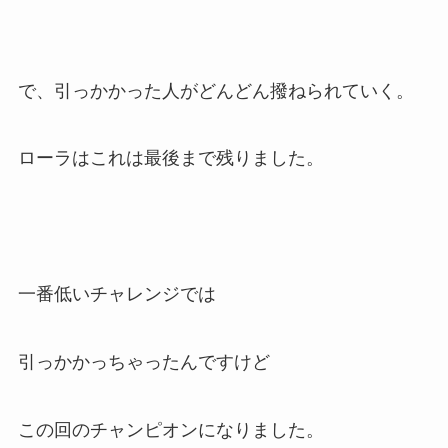
で、引っかかった人がどんどん撥ねられていく。
ローラはこれは最後まで残りました。
一番低いチャレンジでは
引っかかっちゃったんですけど
この回のチャンピオンになりました。