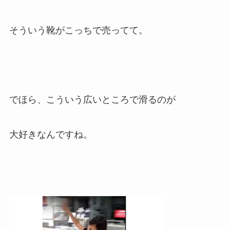
そういう靴がこっちで売ってて。
でほら、こういう広いところで滑るのが
大好きなんですね。