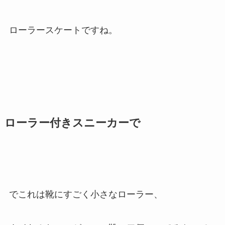
ローラースケートですね。
ローラー付きスニーカーで
でこれは靴にすごく小さなローラー、