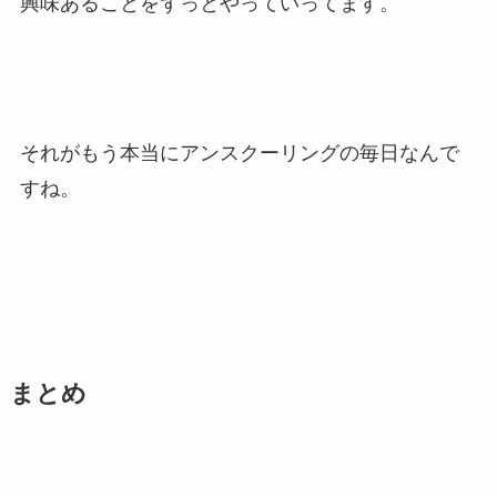
興味あることをずっとやっていってます。
それがもう本当にアンスクーリングの毎日なんで
すね。
まとめ