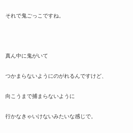
それで鬼ごっこですね。
真ん中に鬼がいて
つかまらないようにのがれるんですけど、
向こうまで捕まらないように
行かなきゃいけないみたいな感じで。