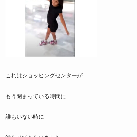
これはショッピングセンターが
もう閉まっている時間に
誰もいない時に