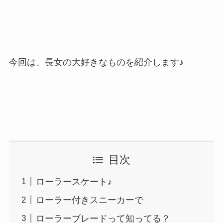
今回は、長女の大好きなものを紹介します♪
目次
ローラースケート♪
ローラー付きスニーカーで
ローラーブレードって知ってる？