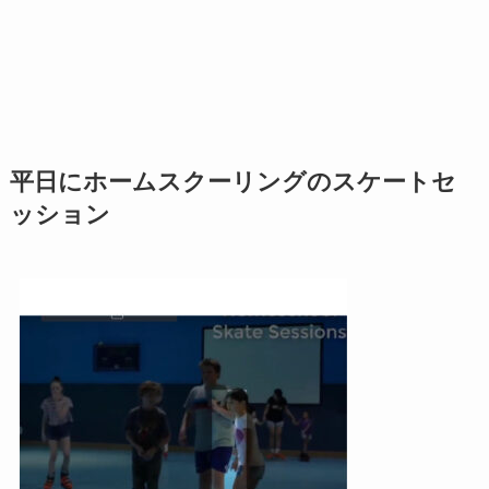
平日にホームスクーリングのスケートセ
ッション