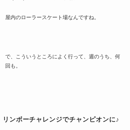
屋内のローラースケート場なんですね。
で、こういうところによく行って、週のうち、何
回も。
リンボーチャレンジでチャンピオンに♪