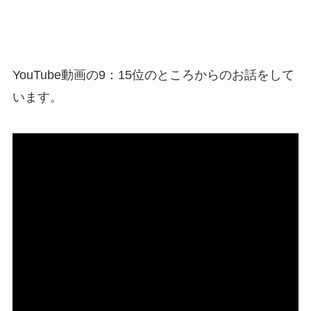
YouTube動画の9：15位のところからのお話をして
います。