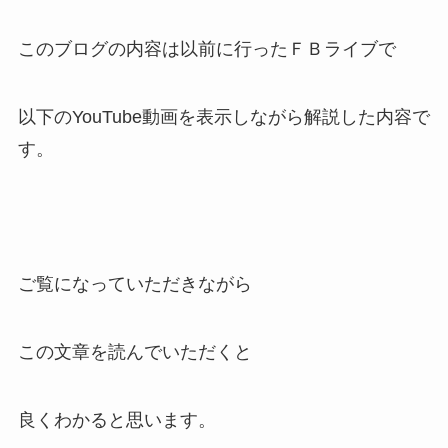
このブログの内容は以前に行ったＦＢライブで
以下のYouTube動画を表示しながら解説した内容で
す。
ご覧になっていただきながら
この文章を読んでいただくと
良くわかると思います。