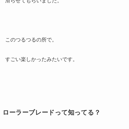
滑らせてもらいました。
このつるつるの所で。
すごい楽しかったみたいです。
ローラーブレードって知ってる？