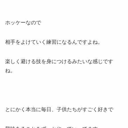
ホッケーなので
相手をよけていく練習になるんですよね。
楽しく避ける技を身につけるみたいな感じです
ね。
とにかく本当に毎日、子供たちがすごく好きで