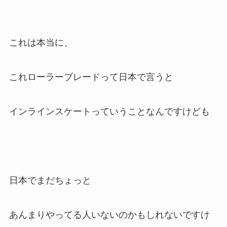
これは本当に、
これローラーブレードって日本で言うと
インラインスケート
っていうことなんですけども
日本でまだちょっと
あんまりやってる人いないのかもしれないですけ