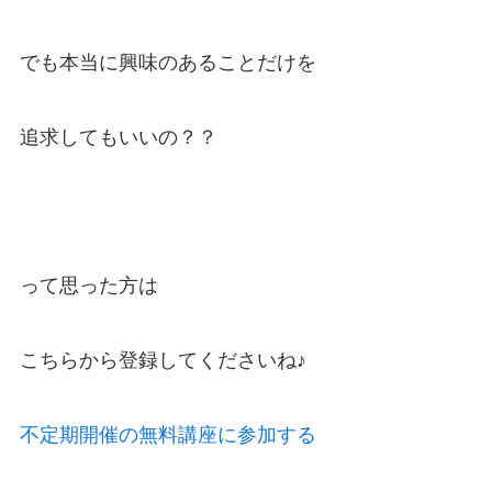
でも本当に興味のあることだけを
追求してもいいの？？
って思った方は
こちらから登録してくださいね
♪
不定期開催の無料講座に参加する