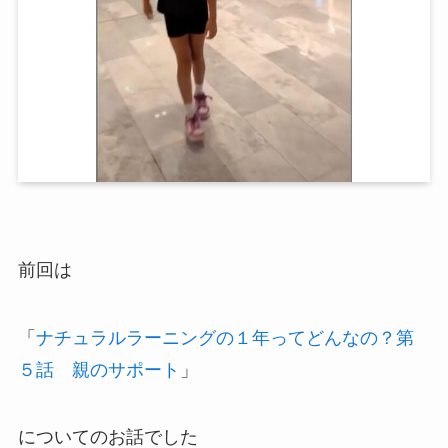
前回は
「
ナチュラルラーニングの１年ってどんなの？第
５話 親のサポート
」
についてのお話でした