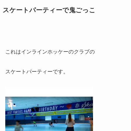
スケートパーティーで鬼ごっこ
これはインラインホッケーのクラブの
スケートパーティーです。