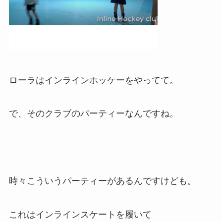
ローラはインラインホッケーをやってて。
で、そのクラブのパーティーなんですね。
時々こういうパーティーがあるんですけども。
これはインラインスケートを履いて