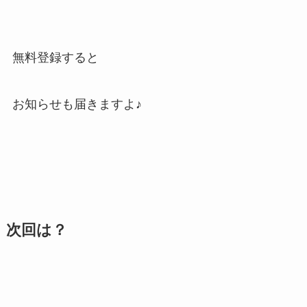
無料登録すると
お知らせも届きますよ
♪
次回は？