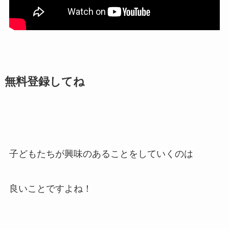
無料登録してね
子どもたちが興味のあることをしていくのは
良いことですよね！