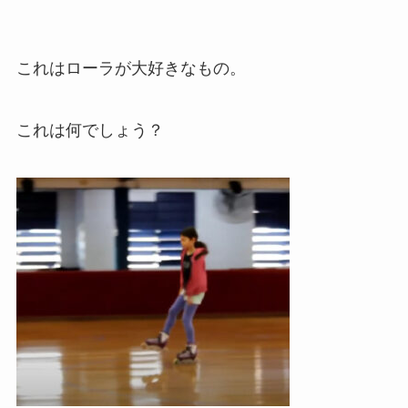
これはローラが大好きなもの。
これは何でしょう？