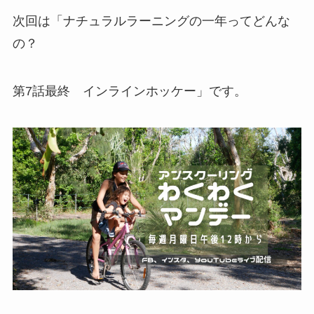
次回は「ナチュラルラーニングの一年ってどんな
の？
第7話最終 インラインホッケー」です。