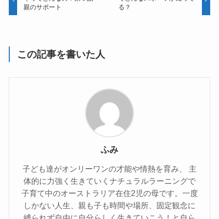
親のサポート
る？
この記事を書いた人
ふみ
子ども達がオンリーワンの才能や情熱を育み、 主
体的に力強く生きていくナチュラルラーニングで
子育て中のオーストラリア在住2児の母です。一度
しかない人生、親も子も時間や場所、固定観念に
縛られず自由に自分らしく生きていこう！と自ら