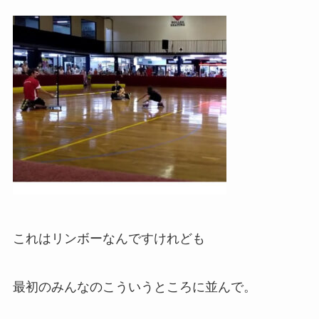
これはリンボーなんですけれども
最初のみんなのこういうところに並んで。