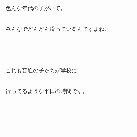
色んな年代の子がいて。
みんなでどんどん滑っているんですよね。
これも普通の子たちが学校に
行ってるような平日の時間です。