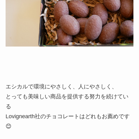
エシカルで環境にやさしく、人にやさしく、
とっても美味しい商品を提供する努力を続けてい
る
Lovignearth社のチョコレートはどれもお薦めです
😊