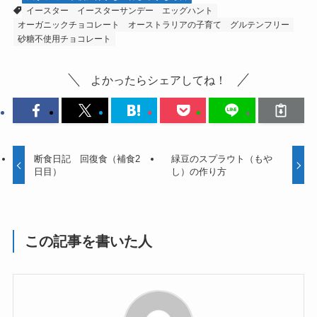
イースター
イースターサンデー
エッグハント
オーガニックチョコレート
オーストラリアの子育て
グルテンフリー
砂糖不使用チョコレート
よかったらシェアしてね！
断食日記 回復食（補食2
緑豆のスプラウト（もや
日目）
し）の作り方
この記事を書いた人