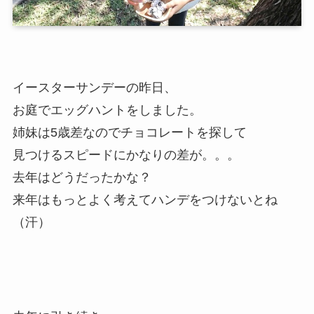
イースターサンデーの昨日、
お庭でエッグハントをしました。
姉妹は5歳差なのでチョコレートを探して
見つけるスピードにかなりの差が。。。
去年はどうだったかな？
来年はもっとよく考えてハンデをつけないとね
（汗）