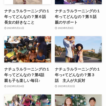
ナチュラルラーニングの１
ナチュラルラーニングの１
年ってどんなの？第６話
年ってどんなの？第５話
長女の好きなこと
親のサポート
2023年5月11日
2023年5月9日
ナチュラルラーニングの１
ナチュラルラーニングの１
年ってどんなの？第4話
年っ+てどんなの？第３
親も子も楽しい毎日♪
話 主人が大反対
2023年3月24日
2023年3月22日