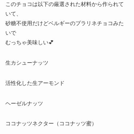
このチョコは以下の厳選された材料から作られて
いて、
砂糖不使用だけどベルギーのプラリネチョコみた
いで
むっちゃ美味しい
💕
生カシューナッツ
活性化した生アーモンド
ヘーゼルナッツ
ココナッツネクター（ココナッツ蜜）