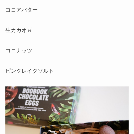
ココアバター
生カカオ豆
ココナッツ
ピンクレイクソルト