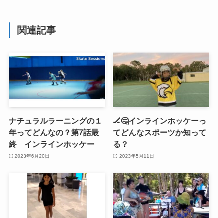
関連記事
ナチュラルラーニングの１
🏒🤔インラインホッケーっ
年ってどんなの？第7話最
てどんなスポーツか知って
終 インラインホッケー
る？
2023年6月20日
2023年5月11日