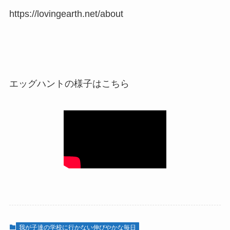
https://lovingearth.net/about
エッグハントの様子はこちら
我が子達の学校に行かない伸びやかな毎日