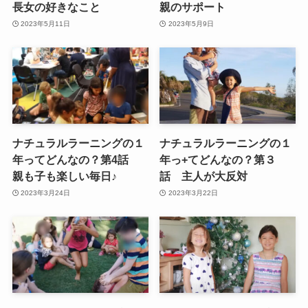
長女の好きなこと
親のサポート
2023年5月11日
2023年5月9日
ナチュラルラーニングの１
ナチュラルラーニングの１
年ってどんなの？第4話
年っ+てどんなの？第３
親も子も楽しい毎日♪
話 主人が大反対
2023年3月24日
2023年3月22日