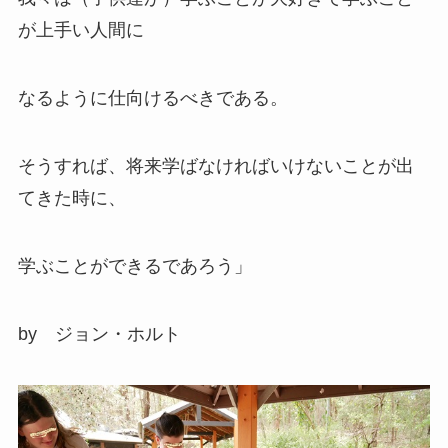
が上手い人間に
なるように仕向けるべきである。
そうすれば、将来学ばなければいけないことが出
てきた時に、
学ぶことができるであろう」
by ジョン・ホルト