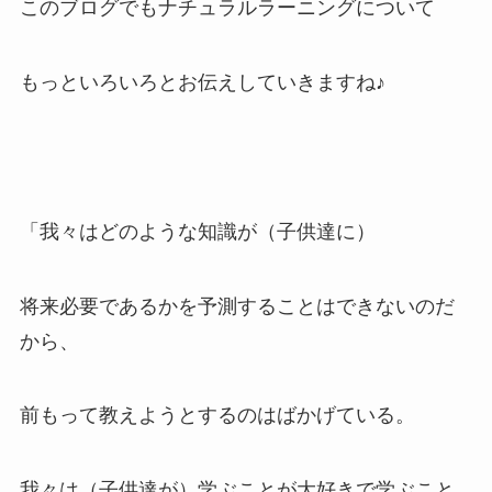
このブログでもナチュラルラーニングについて
もっといろいろとお伝えしていきますね♪
「我々はどのような知識が（子供達に）
将来必要であるかを予測することはできないのだ
から、
前もって教えようとするのはばかげている。
我々は（子供達が）学ぶことが大好きで学ぶこと