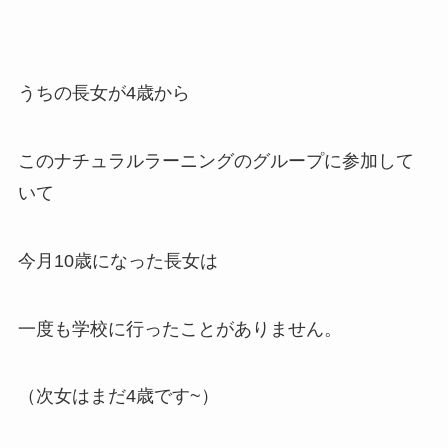
うちの長女が4歳から
このナチュラルラーニングのグループに参加して
いて
今月10歳になった長女は
一度も学校に行ったことがありません。
（次女はまだ4歳です~）