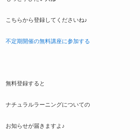
こちらから登録してくださいね♪
不定期開催の無料講座に参加する
無料登録すると
ナチュラルラーニングについての
お知らせが届きますよ♪