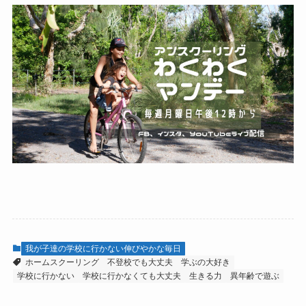
我が子達の学校に行かない伸びやかな毎日
ホームスクーリング
不登校でも大丈夫
学ぶの大好き
学校に行かない
学校に行かなくても大丈夫
生きる力
異年齢で遊ぶ