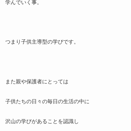
学んでいく事。
つまり子供主導型の学びです。
また親や保護者にとっては
子供たちの日々の毎日の生活の中に
沢山の学びがあることを認識し