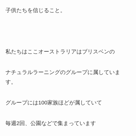
子供たちを信じること。
私たちはここオーストラリアはブリスベンの
ナチュラルラーニングのグループに属していま
す。
グループには100家族ほどが属していて
毎週2回、公園などで集まっています