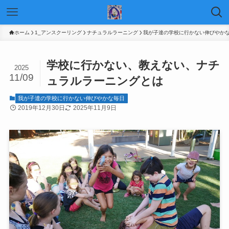
ホーム
1_アンスクーリング
ナチュラルラーニング
我が子達の学校に行かない伸びやか
学校に行かない、教えない、ナチ
2025
11/09
ュラルラーニングとは
我が子達の学校に行かない伸びやかな毎日
2019年12月30日
2025年11月9日