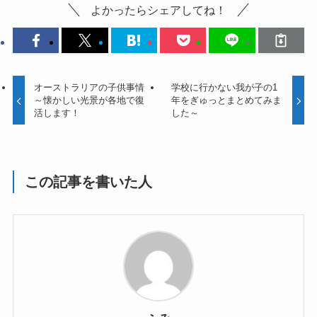
よかったらシェアしてね！
オーストラリアの子供事情
学校に行かない我が子の1
～懐かしい光景が各地で復
年をぎゅっとまとめてみま
活します！
した～
この記事を書いた人