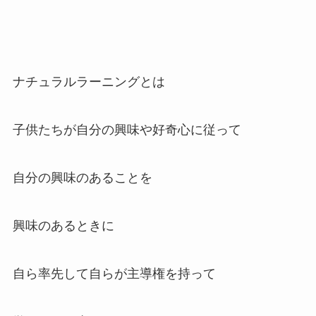
ナチュラルラーニングとは
子供たちが自分の興味や好奇心に従って
自分の興味のあることを
興味のあるときに
自ら率先して自らが主導権を持って