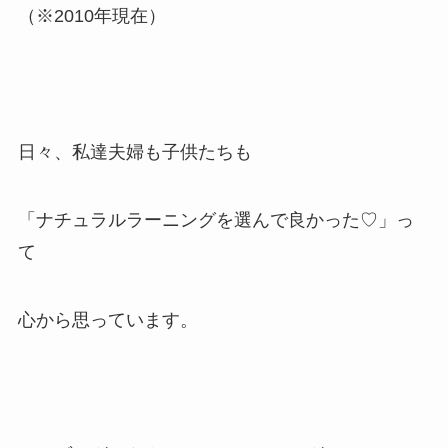
（※2010年現在）
日々、私達夫婦も子供たちも
「ナチュラルラーニングを選んで良かった♡」っ
て
心から思っています。