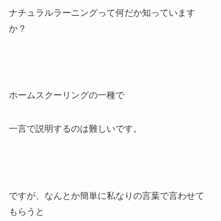
ナチュラルラーニングって何だか知っています
か？
ホームスクーリングの一種で
一言で説明するのは難しいです。
ですが、なんとか簡単に私なりの言葉で言わせて
もらうと