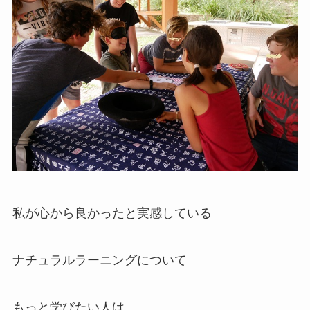
私が心から良かったと実感している
ナチュラルラーニングについて
もっと学びたい人は