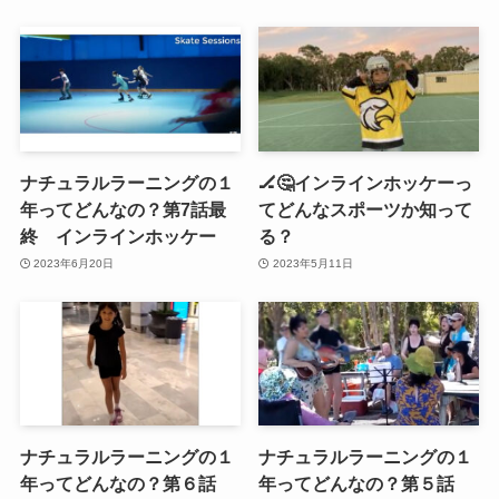
ナチュラルラーニングの１
🏒🤔インラインホッケーっ
年ってどんなの？第7話最
てどんなスポーツか知って
終 インラインホッケー
る？
2023年6月20日
2023年5月11日
ナチュラルラーニングの１
ナチュラルラーニングの１
年ってどんなの？第６話
年ってどんなの？第５話