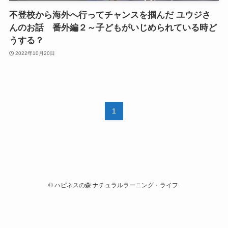
不登校から海外へ行ってチャンスを掴んだ ユウジさ
んのお話 番外編２～子どもがいじめられている時ど
うする？
2022年10月20日
1
©
ハピネスの森 ナチュラルラーニング・ライフ.