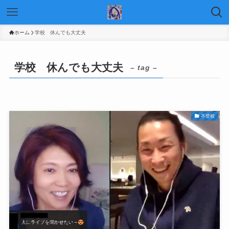
ホーム
学校 休んでも大丈夫
学校 休んでも大丈夫
– tag –
不登校