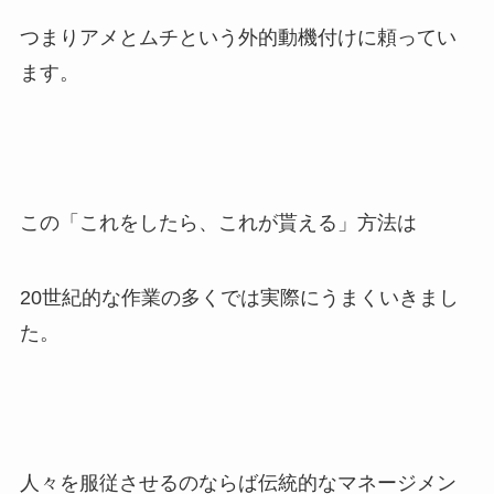
つまりアメとムチという外的動機付けに頼ってい
ます。
この「これをしたら、これが貰える」方法は
20世紀的な作業の多くでは実際にうまくいきまし
た。
人々を服従させるのならば伝統的なマネージメン