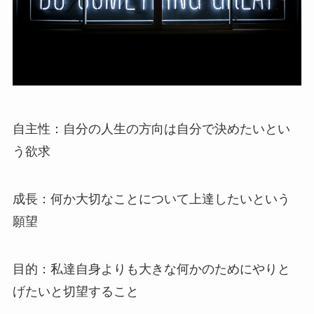
自主性：自分の人生の方向は自分で決めたいとい
う欲求
成長：何か大切なことについて上達したいという
願望
目的：私達自身よりも大きな何かのためにやりと
げたいと切望すること