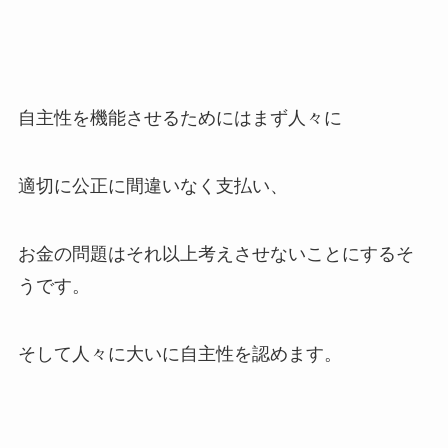
自主性を機能させるためにはまず人々に
適切に公正に間違いなく支払い、
お金の問題はそれ以上考えさせないことにするそ
うです。
そして人々に大いに自主性を認めます。