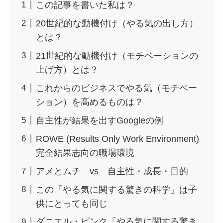
この記事を書いた私は？
20世紀的な動機付け（やる気の出し方）
とは？
21世紀的な動機付け（モチベーションの
上げ方）とは？
これからのビジネスでやる気（モチベー
ション）を高めるものは？
自主性が結果を出すGoogleの例
ROWE (Results Only Work Environment)
完全結果志向の職場環境
アメとムチ vs 自主性・成長・目的
この「やる気に関する驚きの科学」は子
供にとっても同じ
ダニエル・ピンク「やる気に関する驚き