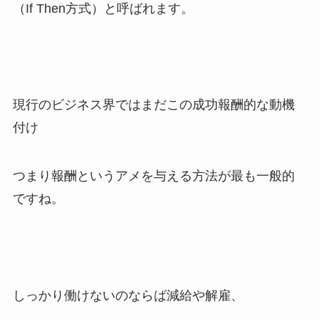
（If Then方式）と呼ばれます。
現行のビジネス界ではまだこの成功報酬的な動機
付け
つまり報酬というアメを与える方法が最も一般的
ですね。
しっかり働けないのならば減給や解雇、