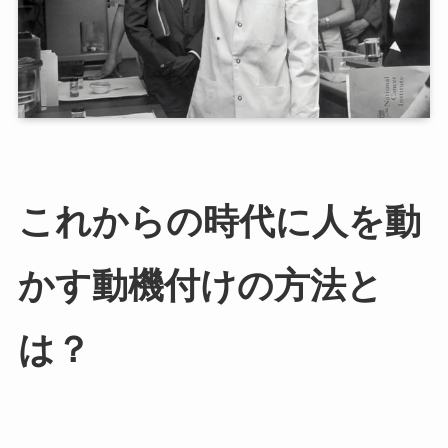
これからの時代に人を動
かす動機付けの方法と
は？