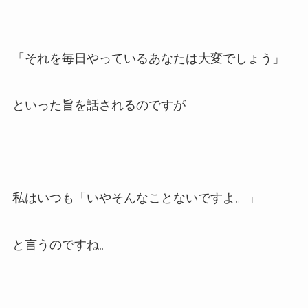
「それを毎日やっているあなたは大変でしょう」
といった旨を話されるのですが
私はいつも「いやそんなことないですよ。」
と言うのですね。