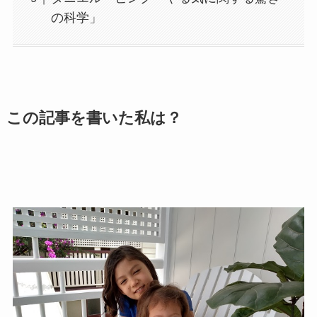
の科学」
この記事を書いた私は？