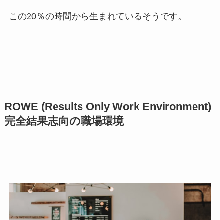
この20％の時間から生まれているそうです。
ROWE (Results Only Work Environment)
完全結果志向の職場環境