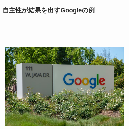
自主性が結果を出すGoogleの例