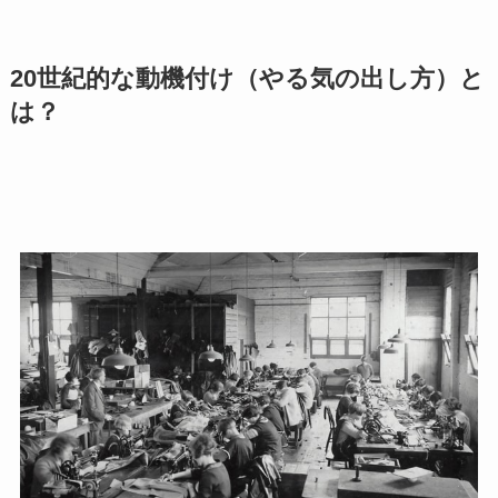
20世紀的な動機付け（やる気の出し方）と
は？