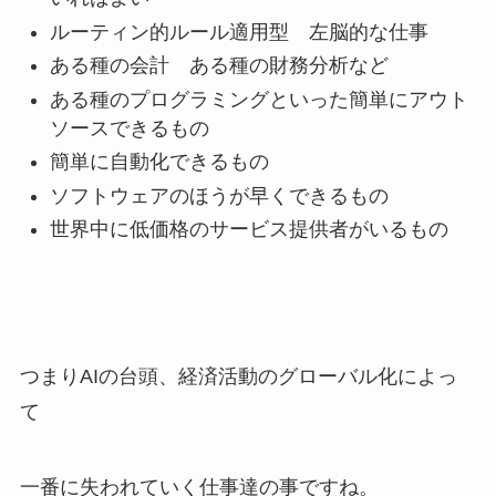
ルーティン的ルール適用型 左脳的な仕事
ある種の会計 ある種の財務分析など
ある種のプログラミングといった簡単にアウト
ソースできるもの
簡単に自動化できるもの
ソフトウェアのほうが早くできるもの
世界中に低価格のサービス提供者がいるもの
つまりAIの台頭、経済活動のグローバル化によっ
て
一番に失われていく仕事達の事ですね。