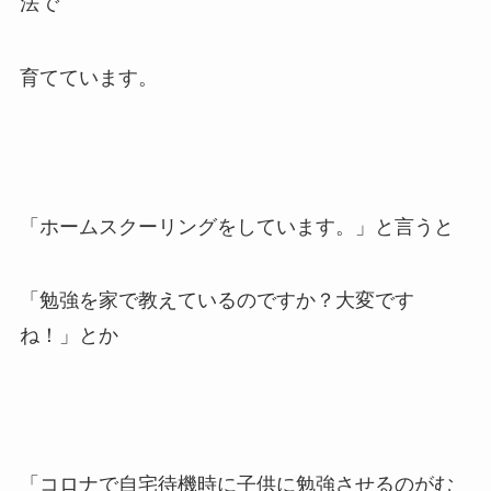
法で
育てています。
「ホームスクーリングをしています。」と言うと
「勉強を家で教えているのですか？大変です
ね！」とか
「コロナで自宅待機時に子供に勉強させるのがむ