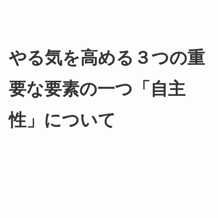
やる気を高める３つの重
要な要素の一つ「自主
性」について