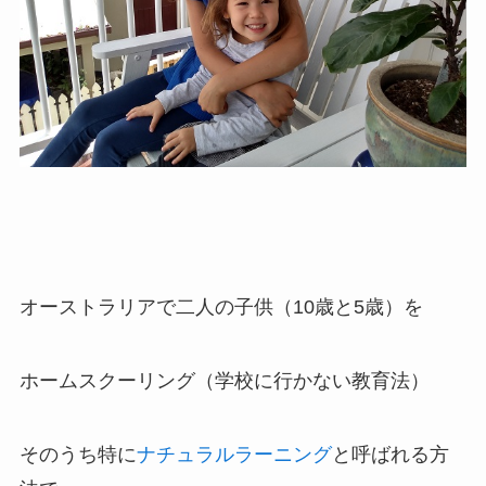
オーストラリアで二人の子供（10歳と5歳）を
ホームスクーリング（学校に行かない教育法）
そのうち特に
ナチュラルラーニング
と呼ばれる方