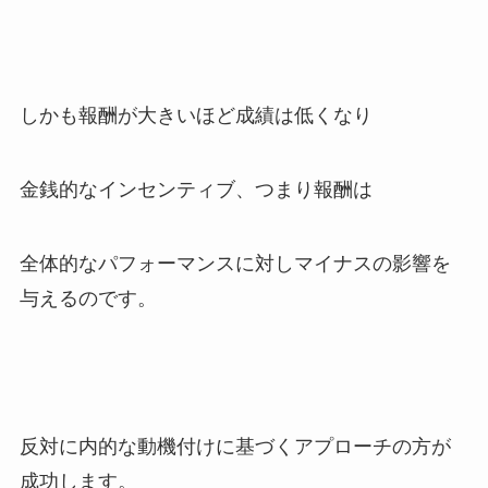
しかも報酬が大きいほど成績は低くなり
金銭的なインセンティブ、つまり報酬は
全体的なパフォーマンスに対しマイナスの影響を
与えるのです。
反対に内的な動機付けに基づくアプローチの方が
成功します。