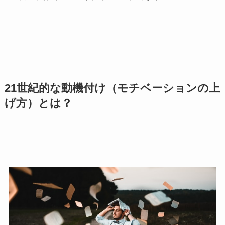
21世紀的な動機付け（モチベーションの上
げ方）とは？