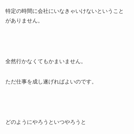
特定の時間に会社にいなきゃいけないということ
がありません。
全然行かなくてもかまいません。
ただ仕事を成し遂げればよいのです。
どのようにやろうといつやろうと