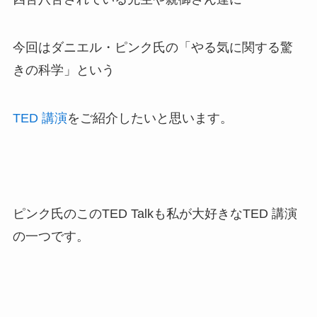
今回はダニエル・ピンク氏の「やる気に関する驚
きの科学」という
TED 講演
をご紹介したいと思います。
ピンク氏のこのTED Talkも私が大好きなTED 講演
の一つです。