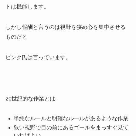
トは機能します。
しかし報酬と言うのは視野を狭め心を集中させる
ものだと
ピンク氏は言っています。
20世紀的な作業とは：
単純なルールと明確なルールがあるような作業
狭い視野で目の前にあるゴールをまっすぐ見て
いればよい