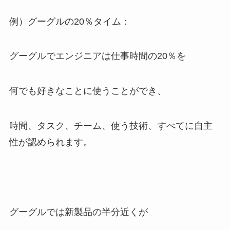
例）グーグルの20％タイム：
グーグルでエンジニアは仕事時間の20％を
何でも好きなことに使うことができ、
時間、タスク、チーム、使う技術、すべてに自主
性が認められます。
グーグルでは新製品の半分近くが