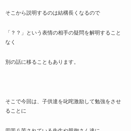
そこから説明するのは結構長くなるので
「？？」という表情の相手の疑問を解明すること
なく
別の話に移ることもあります。
そこで今回は、子供達を叱咤激励して勉強をさせ
ることに
四苦八苦されている先生や親御さん達に