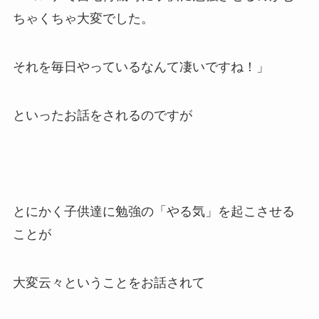
ちゃくちゃ大変でした。
それを毎日やっているなんて凄いですね！」
といったお話をされるのですが
とにかく子供達に勉強の「やる気」を起こさせる
ことが
大変云々ということをお話されて