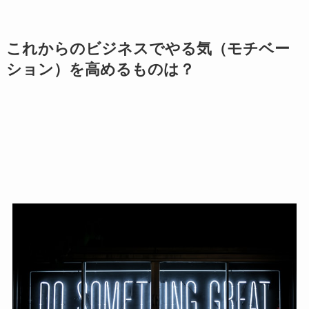
これからのビジネスでやる気（モチベー
ション）を高めるものは？