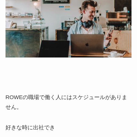
ROWEの職場で働く人にはスケジュールがありま
せん。
好きな時に出社でき