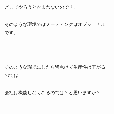
どこでやろうとかまわないのです。
そのような環境ではミーティングはオプショナル
です。
そのような環境にしたら皆怠けて生産性は下がる
のでは
会社は機能しなくなるのでは？と思いますか？