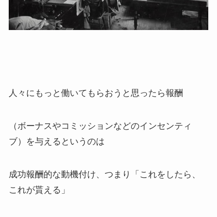
人々にもっと働いてもらおうと思ったら報酬
（ボーナスやコミッションなどのインセンティ
ブ）を与えるというのは
成功報酬的な動機付け、つまり「これをしたら、
これが貰える」