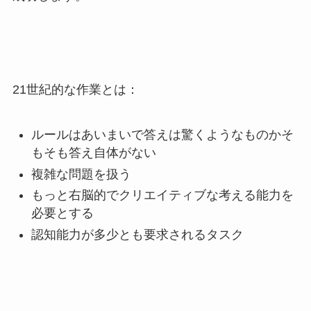
21世紀的な作業とは：
ルールはあいまいで答えは驚くようなものかそ
もそも答え自体がない
複雑な問題を扱う
もっと右脳的でクリエイティブな考える能力を
必要とする
認知能力が多少とも要求されるタスク