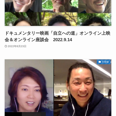
ドキュメンタリー映画「自立への道」オンライン上映
会＆オンライン座談会 2022.9.14
2022年8月23日
不登校