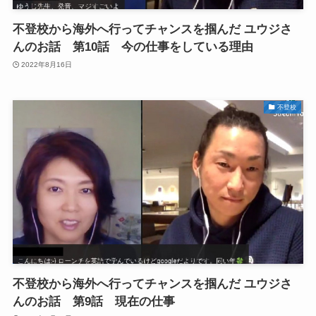
不登校から海外へ行ってチャンスを掴んだ ユウジさ
んのお話 第10話 今の仕事をしている理由
2022年8月16日
不登校
不登校から海外へ行ってチャンスを掴んだ ユウジさ
んのお話 第9話 現在の仕事