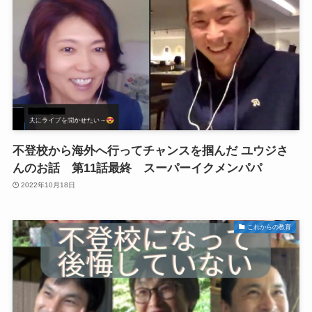
不登校から海外へ行ってチャンスを掴んだ ユウジさ
んのお話 第11話最終 スーパーイクメンパパ
2022年10月18日
これからの教育