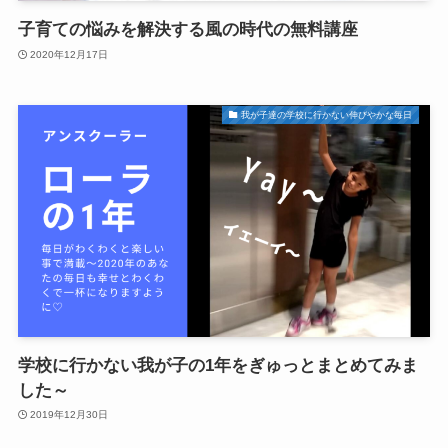
子育ての悩みを解決する風の時代の無料講座
2020年12月17日
我が子達の学校に行かない伸びやかな毎日
学校に行かない我が子の1年をぎゅっとまとめてみま
した～
2019年12月30日