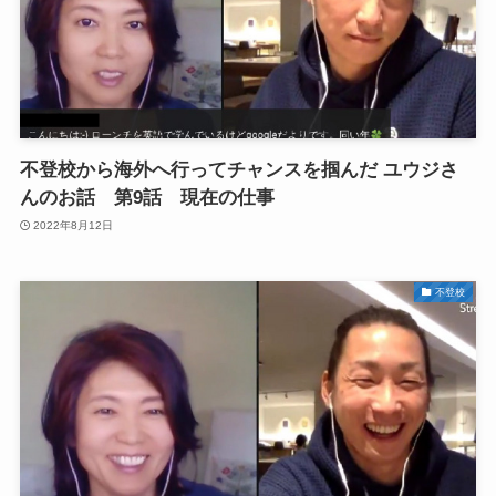
不登校から海外へ行ってチャンスを掴んだ ユウジさ
んのお話 第9話 現在の仕事
2022年8月12日
不登校