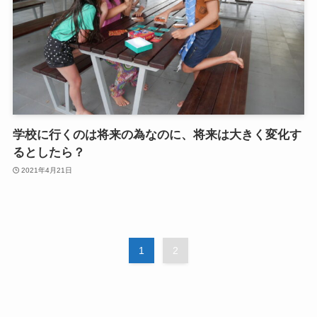
学校に行くのは将来の為なのに、将来は大きく変化す
るとしたら？
2021年4月21日
1
2