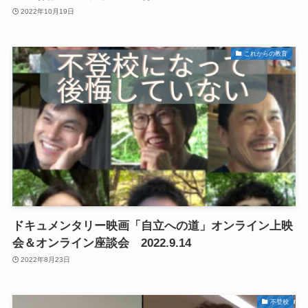
2022年10月19日
これからの教育
ドキュメンタリー映画「自立への道」オンライン上映
会＆オンライン座談会 2022.9.14
2022年8月23日
不登校