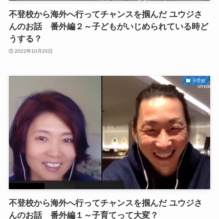
不登校から海外へ行ってチャンスを掴んだ ユウジさ
んのお話 番外編２～子どもがいじめられている時ど
うする？
2022年10月20日
不登校
不登校から海外へ行ってチャンスを掴んだ ユウジさ
んのお話 番外編１～子育てって大変？