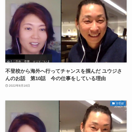
不登校から海外へ行ってチャンスを掴んだ ユウジさ
んのお話 第10話 今の仕事をしている理由
2022年8月16日
不登校