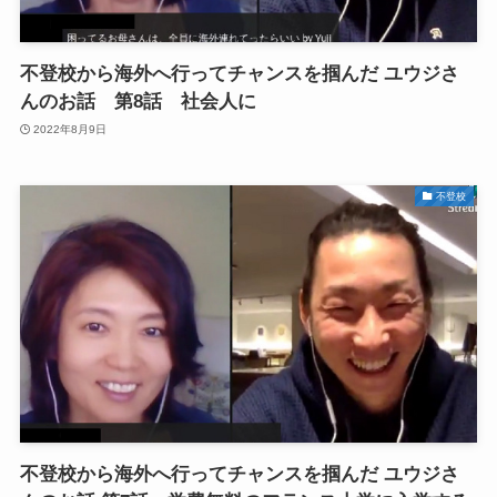
不登校から海外へ行ってチャンスを掴んだ ユウジさ
んのお話 第8話 社会人に
2022年8月9日
不登校
不登校から海外へ行ってチャンスを掴んだ ユウジさ