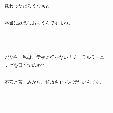
変わっただろうなぁと、
本当に残念におもうんですよね。
だから、私は、学校に行かないナチュラルラーニ
ングを日本で広めて、
不安と苦しみから、解放させてあげたいんです。