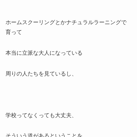
ホームスクーリングとかナチュラルラーニングで
育って
本当に立派な大人になっている
周りの人たちを見ているし、
学校ってなくっても大丈夫、
そういう道があるということを