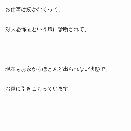
お仕事は続かなくって、
対人恐怖症という風に診断されて、
現在もお家からほとんど出られない状態で、
お家に引きこもっています。