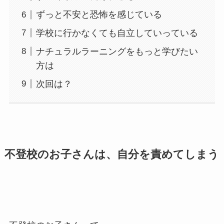
ずっと不安と恐怖を感じている
学校に行かなくても自立していっている
ナチュラルラーニングをもっと学びたい
方は
次回は？
不登校のお子さんは、自分を責めてしまう