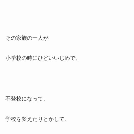
その家族の一人が
小学校の時にひどいいじめで、
不登校になって、
学校を変えたりとかして、