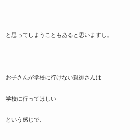
と思ってしまうこともあると思いますし。
お子さんが学校に行けない親御さんは
学校に行ってほしい
という感じで、