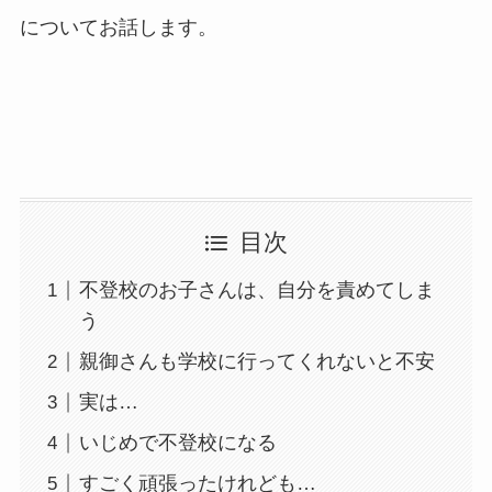
についてお話します。
目次
不登校のお子さんは、自分を責めてしま
う
親御さんも学校に行ってくれないと不安
実は…
いじめで不登校になる
すごく頑張ったけれども…