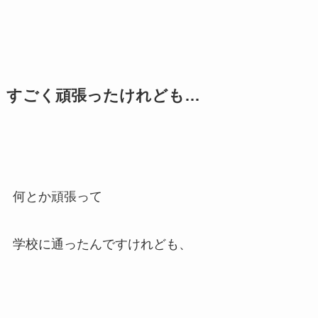
すごく頑張ったけれども…
何とか頑張って
学校に通ったんですけれども、