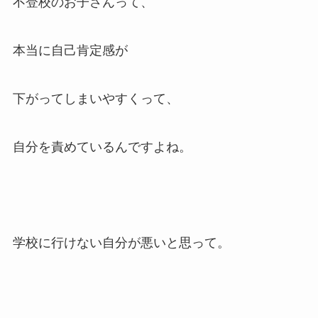
不登校のお子さんって、
本当に自己肯定感が
下がってしまいやすくって、
自分を責めているんですよね。
学校に行けない自分が悪いと思って。