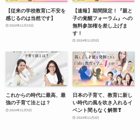
【従来の学校教育に不安を
【速報】期間限定！『親と
感じるのは当然です】
子の覚醒フォーラム』への
無料参加権を差し上げま
2024年11月15日
す！
2024年11月5日
これからの時代に最高、最
日本の子育て、教育に新し
強の子育て法とは？
い時代の風を吹き入れるイ
ベント間もなく解禁❣
2024年11月5日
2024年11月3日