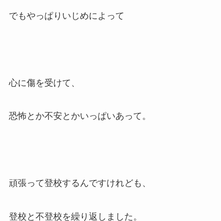
でもやっぱりいじめによって
心に傷を受けて、
恐怖とか不安とかいっぱいあって。
頑張って登校するんですけれども、
登校と不登校を繰り返しました。