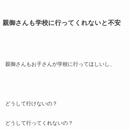
親御さんも学校に行ってくれないと不安
親御さんもお子さんが学校に行ってほしいし、
どうして行けないの？
どうして行ってくれないの？