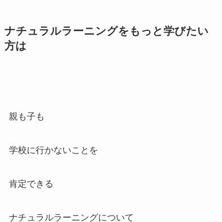
ナチュラルラーニングをもっと学びたい
方は
親も子も
学校に行かないことを
肯定できる
ナチュラルラーニングについて