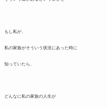
もし私が、
私の家族がそういう状況にあった時に
知っていたら、
どんなに私の家族の人生が