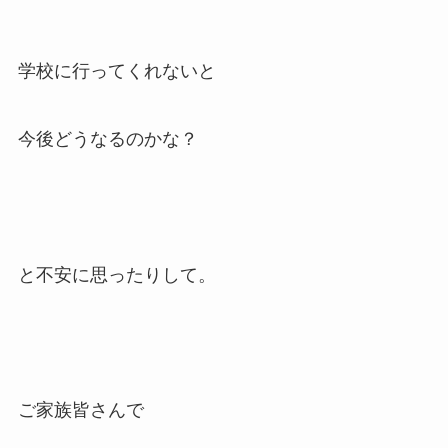
学校に行ってくれないと
今後どうなるのかな？
と不安に思ったりして。
ご家族皆さんで