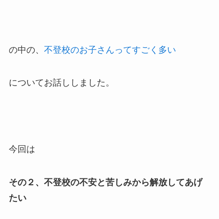
の中の、
不登校のお子さんってすごく多い
についてお話ししました。
今回は
その２、不登校の不安と苦しみから解放してあげ
たい