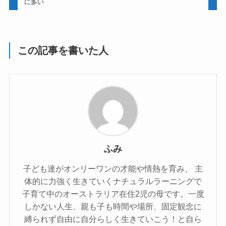
に多い
この記事を書いた人
ふみ
子ども達がオンリーワンの才能や情熱を育み、 主
体的に力強く生きていくナチュラルラーニングで
子育て中のオーストラリア在住2児の母です。一度
しかない人生、親も子も時間や場所、固定観念に
縛られず自由に自分らしく生きていこう！と自ら