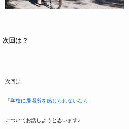
次回は？
次回は、
「
学校に居場所を感じられないなら
」
についてお話しようと思います♪