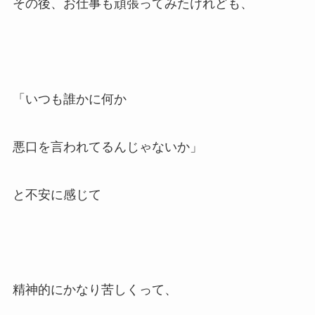
その後、お仕事も頑張ってみたけれども、
「いつも誰かに何か
悪口を言われてるんじゃないか」
と不安に感じて
精神的にかなり苦しくって、