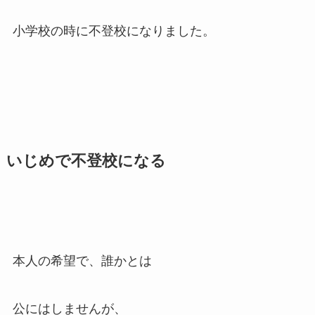
小学校の時に不登校になりました。
いじめで不登校になる
本人の希望で、誰かとは
公にはしませんが、