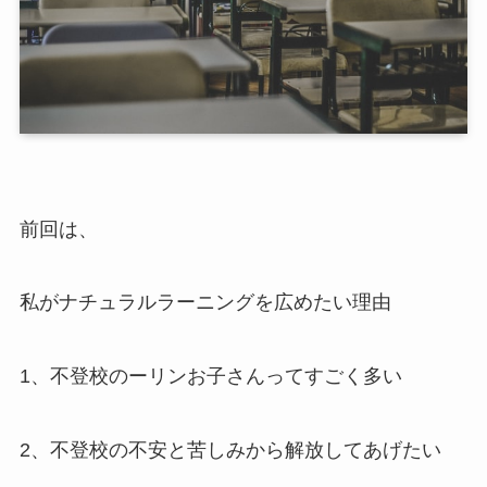
前回は、
私がナチュラルラーニングを広めたい理由
1、不登校のーリンお子さんってすごく多い
2、不登校の不安と苦しみから解放してあげたい