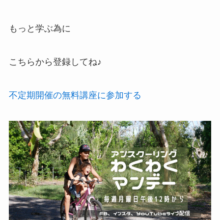
もっと学ぶ為に
こちらから登録してね♪
不定期開催の無料講座に参加する