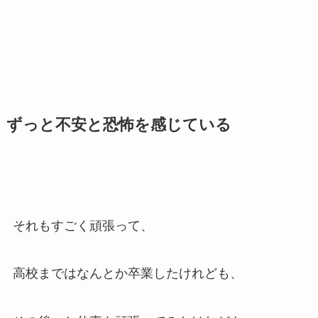
ずっと不安と恐怖を感じている
それもすごく頑張って、
高校まではなんとか卒業したけれども、