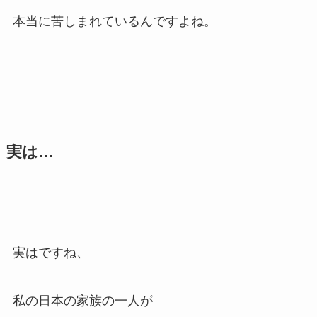
本当に苦しまれているんですよね。
実は…
実はですね、
私の日本の家族の一人が