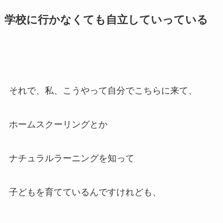
学校に行かなくても自立していっている
それで、私、こうやって自分でこちらに来て、
ホームスクーリングとか
ナチュラルラーニングを知って
子どもを育てているんですけれども、