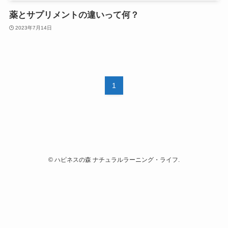
薬とサプリメントの違いって何？
2023年7月14日
1
©
ハピネスの森 ナチュラルラーニング・ライフ.