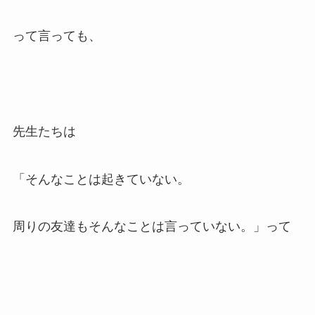
って言っても、
先生たちは
「そんなことは起きていない。
周りの友達もそんなことは言っていない。」って