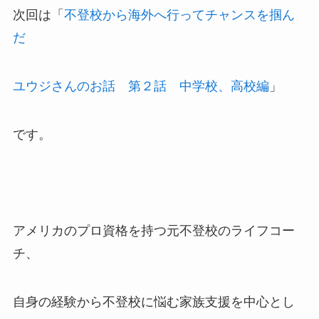
次回は「
不登校から海外へ行ってチャンスを掴ん
だ
ユウジさんのお話 第２話 中学校、高校編
」
です。
アメリカのプロ資格を持つ元不登校のライフコー
チ、
自身の経験から不登校に悩む家族支援を中心とし