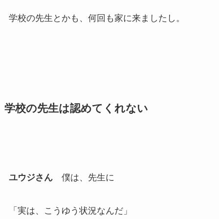
学校の先生とかも、何回も家に来ましたし。
学校の先生は認めてくれない
ユウジさん
僕は、先生に
「実は、こうゆう状況なんだ」