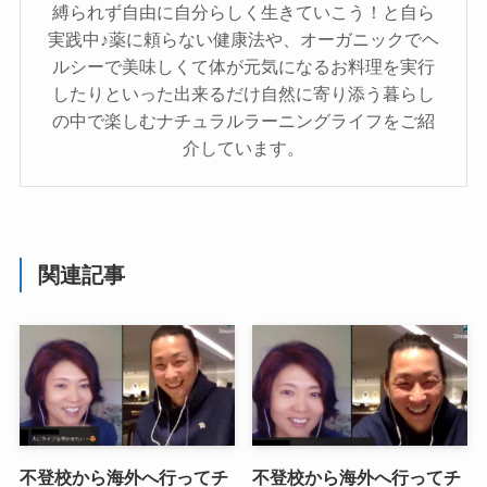
縛られず自由に自分らしく生きていこう！と自ら
実践中♪薬に頼らない健康法や、オーガニックでヘ
ルシーで美味しくて体が元気になるお料理を実行
したりといった出来るだけ自然に寄り添う暮らし
の中で楽しむナチュラルラーニングライフをご紹
介しています。
関連記事
不登校から海外へ行ってチ
不登校から海外へ行ってチ