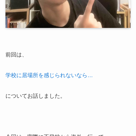
前回は、
学校に居場所を感じられないなら…
についてお話しました。