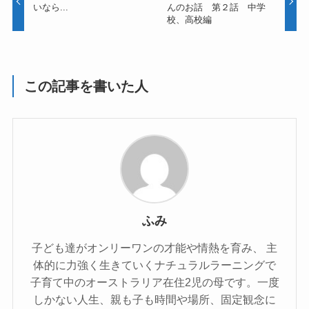
いなら...
んのお話 第２話 中学
校、高校編
この記事を書いた人
ふみ
子ども達がオンリーワンの才能や情熱を育み、 主
体的に力強く生きていくナチュラルラーニングで
子育て中のオーストラリア在住2児の母です。一度
しかない人生、親も子も時間や場所、固定観念に