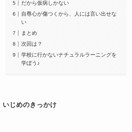
だから仮病しかない
自尊心が傷つくから、人には言い出せな
い
まとめ
次回は？
学校に行かないナチュラルラーニングを
学ぼう♪
いじめのきっかけ