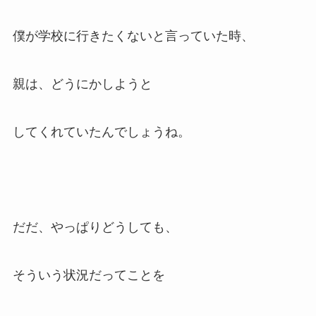
僕が学校に行きたくないと言っていた時、
親は、どうにかしようと
してくれていたんでしょうね。
だだ、やっぱりどうしても、
そういう状況だってことを