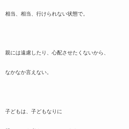
相当、相当、行けられない状態で。
親には遠慮したり、心配させたくないから、
なかなか言えない。
子どもは、子どもなりに