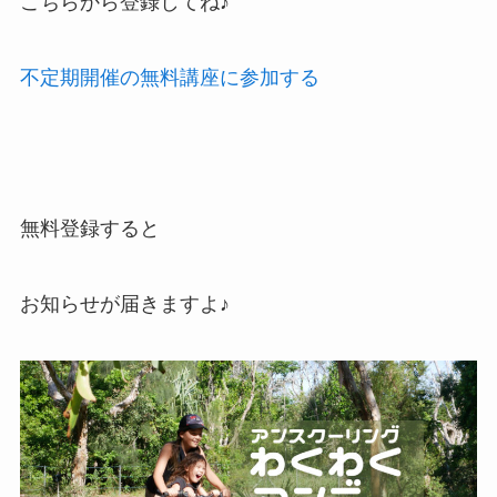
こちらから登録してね♪
不定期開催の無料講座に参加する
無料登録すると
お知らせが届きますよ♪