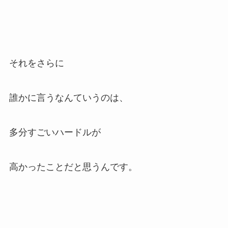
それをさらに
誰かに言うなんていうのは、
多分すごいハードルが
高かったことだと思うんです。