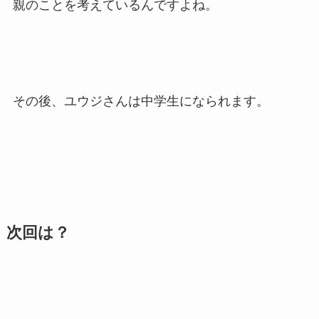
親のことを考えているんですよね。
その後、ユウジさんは中学生になられます。
次回は？