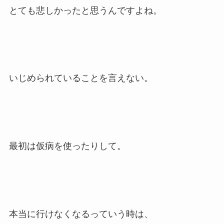
とても悲しかったと思うんですよね。
いじめられていることを言えない。
最初は仮病を使ったりして。
本当に行けなくなるっていう時は、