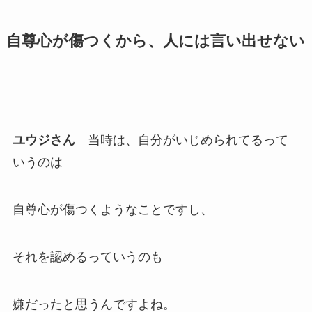
自尊心が傷つくから、人には言い出せない
ユウジさん
当時は、自分がいじめられてるって
いうのは
自尊心が傷つくようなことですし、
それを認めるっていうのも
嫌だったと思うんですよね。