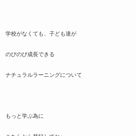
学校がなくても、子ども達が
のびのび成長できる
ナチュラルラーニングについて
もっと学ぶ為に