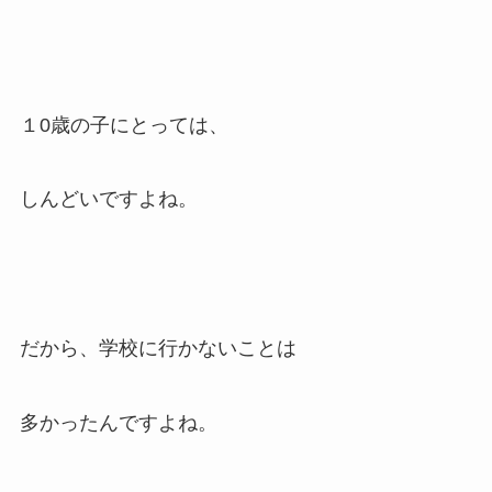
１0歳の子にとっては、
しんどいですよね。
だから、学校に行かないことは
多かったんですよね。