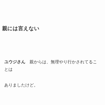
親には言えない
ユウジさん
親からは、無理やり行かされてるこ
とは
ありましたけど。