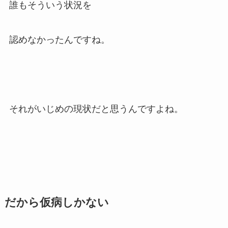
誰もそういう状況を
認めなかったんですね。
それがいじめの現状だと思うんですよね。
だから仮病しかない