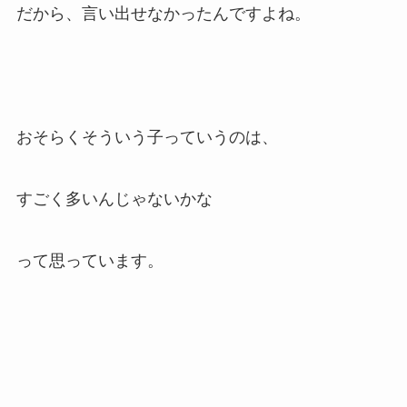
だから、言い出せなかったんですよね。
おそらくそういう子っていうのは、
すごく多いんじゃないかな
って思っています。