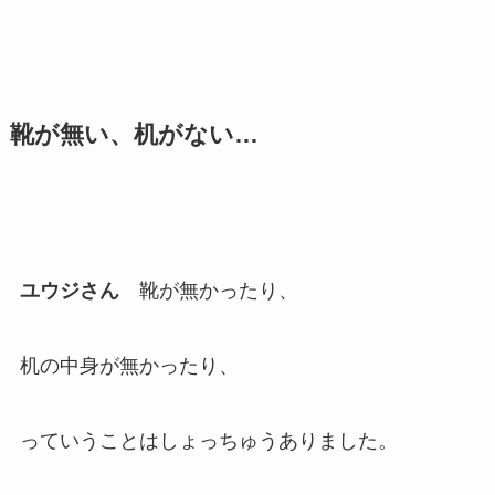
靴が無い、机がない…
ユウジさん
靴が無かったり、
机の中身が無かったり、
っていうことはしょっちゅうありました。