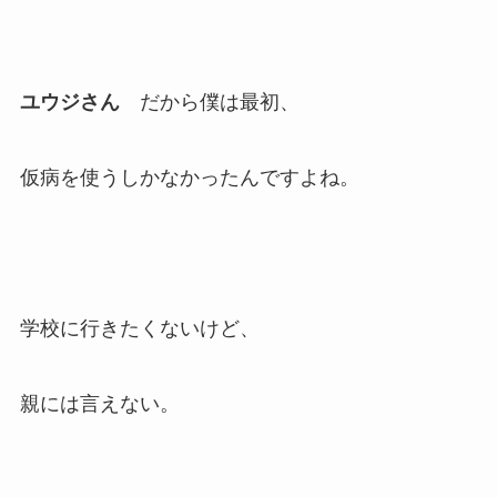
ユウジさん
だから僕は最初、
仮病を使うしかなかったんですよね。
学校に行きたくないけど、
親には言えない。