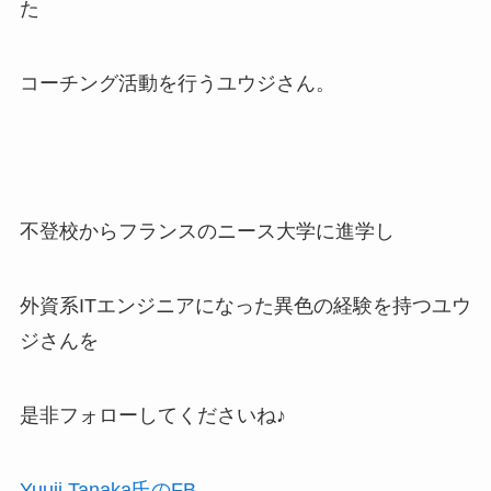
た
コーチング活動を行うユウジさん。
不登校からフランスのニース大学に進学し
外資系ITエンジニアになった異色の経験を持つユウ
ジさんを
是非フォローしてくださいね♪
Yuuji Tanaka氏のFB