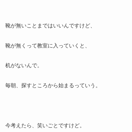
靴が無いことまではいいんですけど、
靴が無くって教室に入っていくと、
机がないんで。
毎朝、探すところから始まるっていう。
今考えたら、笑いごとですけど。