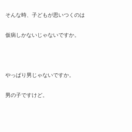
そんな時、子どもが思いつくのは
仮病しかないじゃないですか。
やっぱり男じゃないですか。
男の子ですけど。