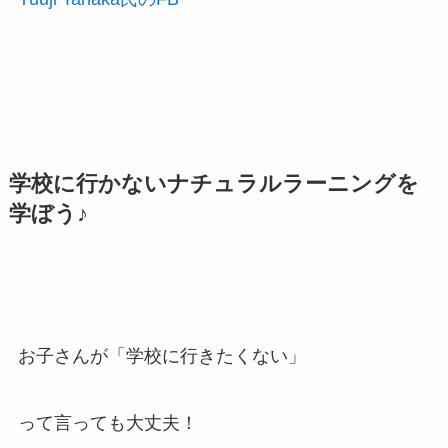
学校に行かないナチュラルラーニングを
学ぼう♪
お子さんが「学校に行きたくない」
って言っても大丈夫！