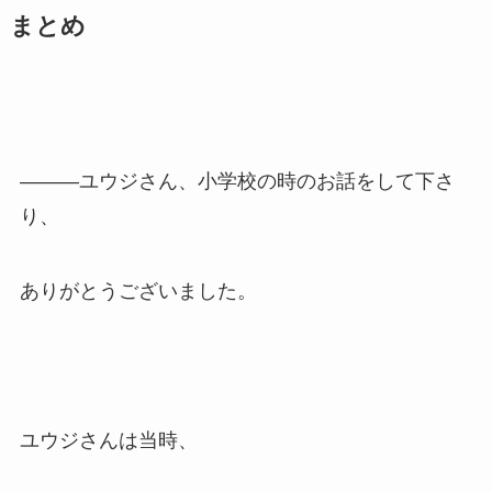
まとめ
―――ユウジさん、小学校の時のお話をして下さ
り、
ありがとうございました。
ユウジさんは当時、