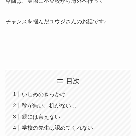
今回は、実際に不登校から海外へ行って
チャンスを掴んだユウジさんのお話です♪
目次
いじめのきっかけ
靴が無い、机がない…
親には言えない
学校の先生は認めてくれない