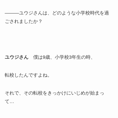
―――ユウジさんは、どのような小学校時代を過
ごされましたか？
ユウジさん
僕は9歳、小学校3年生の時、
転校したんですよね。
それで、その転校をきっかけにいじめが始まっ
て…