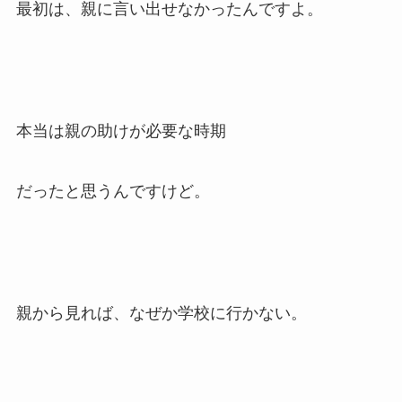
最初は、親に言い出せなかったんですよ。
本当は親の助けが必要な時期
だったと思うんですけど。
親から見れば、なぜか学校に行かない。