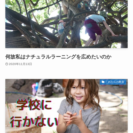
何故私はナチュラルラーニングを広めたいのか
2020年11月13日
これからの教育