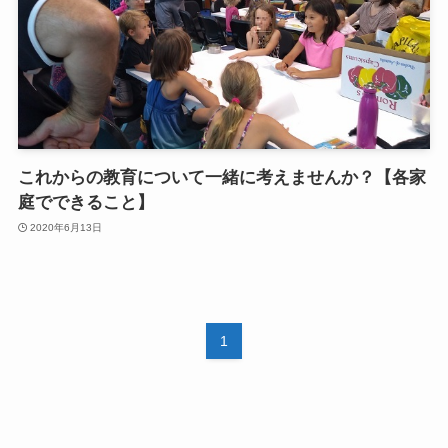
これからの教育について一緒に考えませんか？【各家
庭でできること】
2020年6月13日
1