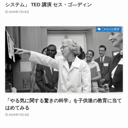
システム」 TED 講演 セス・ゴ―ディン
2020年7月16日
これからの教育
「やる気に関する驚きの科学」を子供達の教育に当て
はめてみる
2020年7月13日