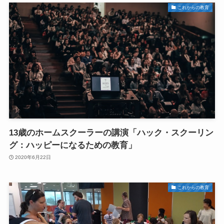
これからの教育
13歳のホームスクーラーの講演「ハック・スクーリン
グ：ハッピーになるための教育」
2020年6月22日
これからの教育