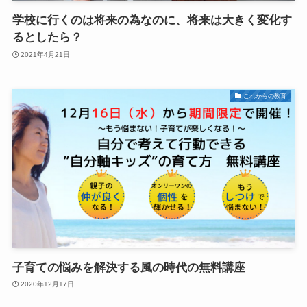
学校に行くのは将来の為なのに、将来は大きく変化す
るとしたら？
2021年4月21日
これからの教育
子育ての悩みを解決する風の時代の無料講座
2020年12月17日