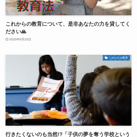
これからの教育について、是非あなたの力を貸してく
ださい🙏
2020年9月23日
これからの教育
行きたくないのも当然!?「子供の夢を奪う学校という